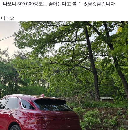
 나오니 300-500정도는 줄어든다고 볼 수 있을것같습니다
별이네요